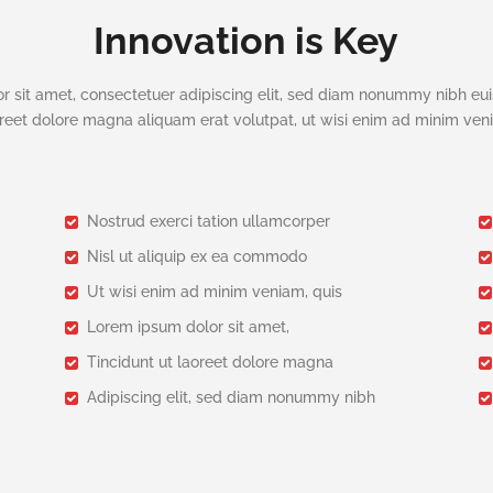
Innovation is Key
r sit amet, consectetuer adipiscing elit, sed diam nonummy nibh eui
reet dolore magna aliquam erat volutpat, ut wisi enim ad minim ve
Nostrud exerci tation ullamcorper
Nisl ut aliquip ex ea commodo
Ut wisi enim ad minim veniam, quis
Lorem ipsum dolor sit amet,
Tincidunt ut laoreet dolore magna
Adipiscing elit, sed diam nonummy nibh