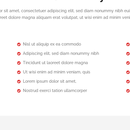
r sit amet, consectetuer adipiscing elit, sed diam nonummy nibh eui
reet dolore magna aliquam erat volutpat, ut wisi enim ad minim ve
Nisl ut aliquip ex ea commodo
Adipiscing elit, sed diam nonummy nibh
Tincidunt ut laoreet dolore magna
Ut wisi enim ad minim veniam, quis
Lorem ipsum dolor sit amet,
Nostrud exerci tation ullamcorper