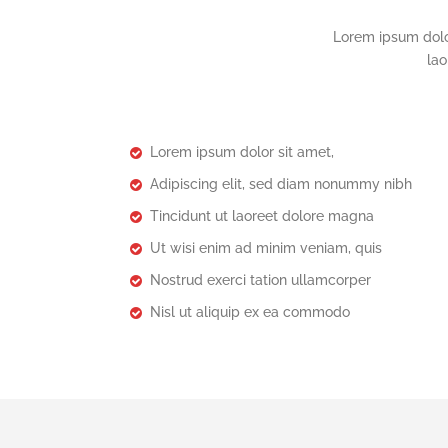
Lorem ipsum dolo
lao
Lorem ipsum dolor sit amet,
Adipiscing elit, sed diam nonummy nibh
Tincidunt ut laoreet dolore magna
Ut wisi enim ad minim veniam, quis
Nostrud exerci tation ullamcorper
Nisl ut aliquip ex ea commodo