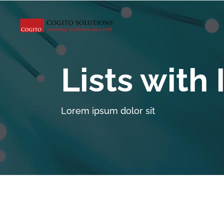
Lists with 
Lorem ipsum dolor sit