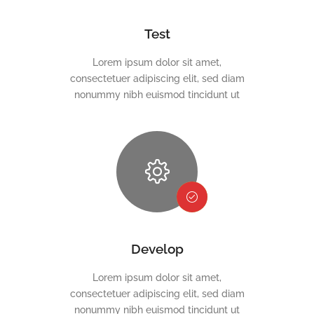
Test
Lorem ipsum dolor sit amet,
consectetuer adipiscing elit, sed diam
nonummy nibh euismod tincidunt ut
Develop
Lorem ipsum dolor sit amet,
consectetuer adipiscing elit, sed diam
nonummy nibh euismod tincidunt ut