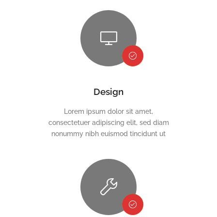
Design
Lorem ipsum dolor sit amet,
consectetuer adipiscing elit, sed diam
nonummy nibh euismod tincidunt ut