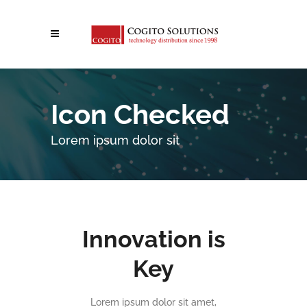
Icon Checked
Lorem ipsum dolor sit
Innovation is
Key
Lorem ipsum dolor sit amet,