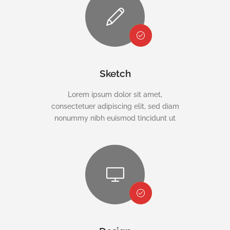
Sketch
Lorem ipsum dolor sit amet,
consectetuer adipiscing elit, sed diam
nonummy nibh euismod tincidunt ut