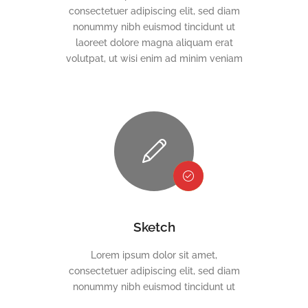
consectetuer adipiscing elit, sed diam
nonummy nibh euismod tincidunt ut
laoreet dolore magna aliquam erat
volutpat, ut wisi enim ad minim veniam
Sketch
Lorem ipsum dolor sit amet,
consectetuer adipiscing elit, sed diam
nonummy nibh euismod tincidunt ut