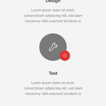
Design
Lorem ipsum dolor sit amet,
consectetuer adipiscing elit, sed diam
nonummy nibh euismod tincidunt ut
Test
Lorem ipsum dolor sit amet,
consectetuer adipiscing elit, sed diam
nonummy nibh euismod tincidunt ut