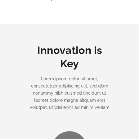
Innovation is
Key
Lorem ipsum dolor sit amet,
consectetuer adipiscing elit, sed diam
nonummy nibh euismod tincidunt ut
laoreet dolore magna aliquam erat
volutpat, ut wisi enim ad minim veniam