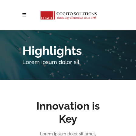
Highlights
Lorem ipsum dolor sit
Innovation is
Key
Lorem ipsum dolor sit amet,